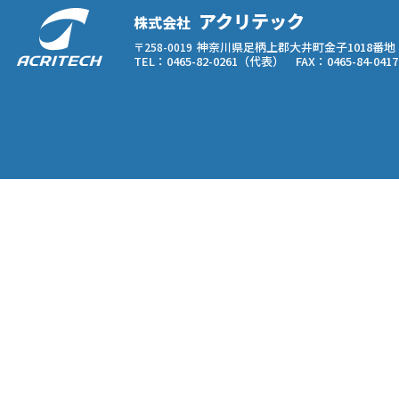
アクリテック
株式会社
神奈川県足柄上郡大井町金子1018番地
〒258-0019
TEL：0465-82-0261（代表） FAX：0465-84-0417