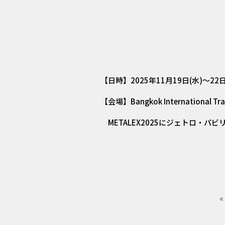
【日時】2025年11月19日(水)～22日
【会場】Bangkok International Trad
METALEX2025にジェトロ・パ