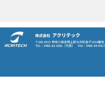
アクリテック
株式会社
神奈川県足柄上郡大井町金子1018番地
〒258-0019
TEL：0465-82-0261（代表） FAX：0465-84-0417